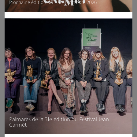
Prochaine édition du 7 au 13 octobre 2026
Palmarès de la 31e édition du Festival Jean
Carmet