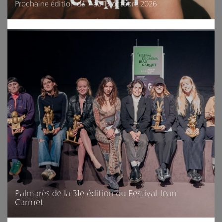
Prochaine édition du 7 au 13 octobre 2026
Palmarès de la 31e édition du Festival Jean
Carmet