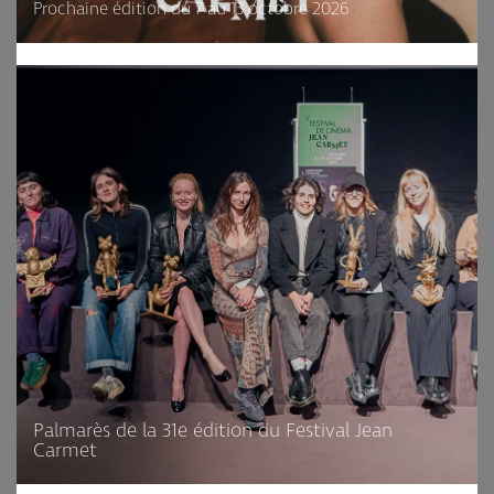
Prochaine édition du 7 au 13 octobre 2026
Palmarès de la 31e édition du Festival Jean
Carmet