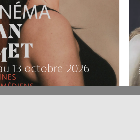
au 13 octobre 2026