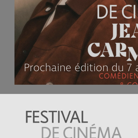
Prochaine édition du 7 