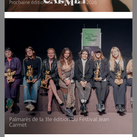
Prochaine édition du 7 au 13 octobre 2026
Palmarès de la 31e édition du Festival Jean
Carmet