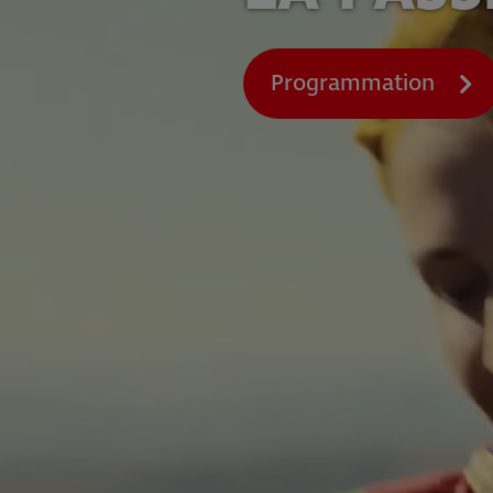
Programmation