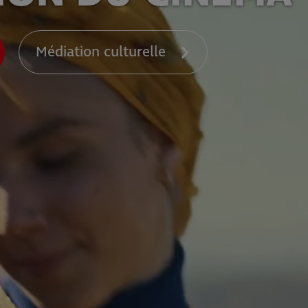
Médiation culturelle