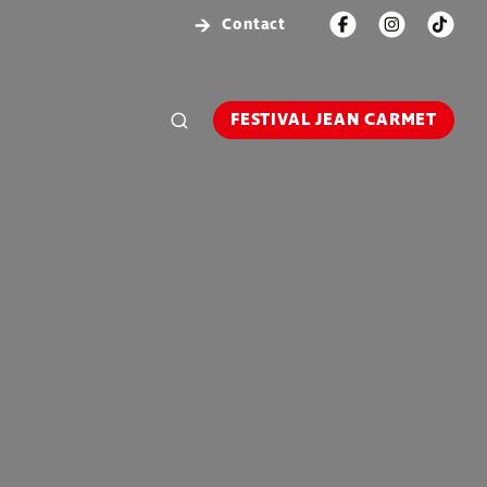
Contact
FESTIVAL JEAN CARMET