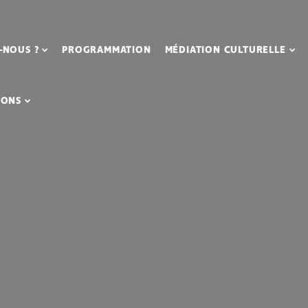
elles :
-NOUS ?
PROGRAMMATION
MÉDIATION CULTURELLE
IONS