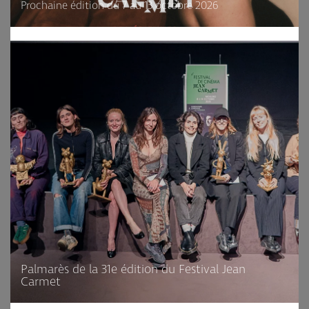
Prochaine édition du 7 au 13 octobre 2026
Palmarès de la 31e édition du Festival Jean
Carmet