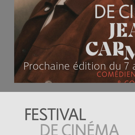
Prochaine édition du 7 