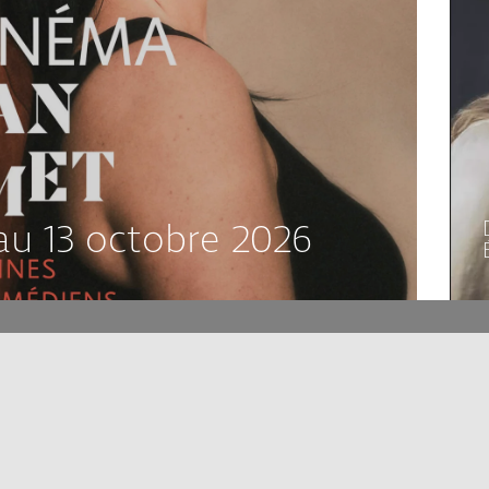
au 13 octobre 2026