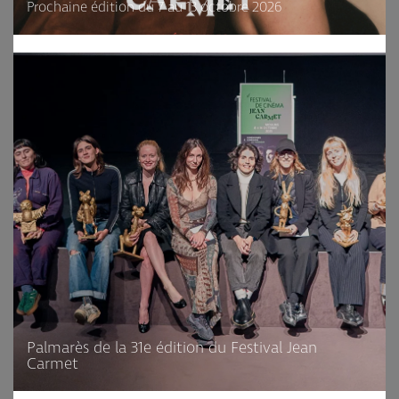
Prochaine édition du 7 au 13 octobre 2026
Palmarès de la 31e édition du Festival Jean
Carmet