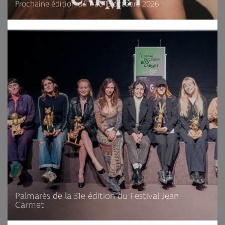
Prochaine édition du 7 au 13 octobre 2026
Palmarès de la 31e édition du Festival Jean
Carmet