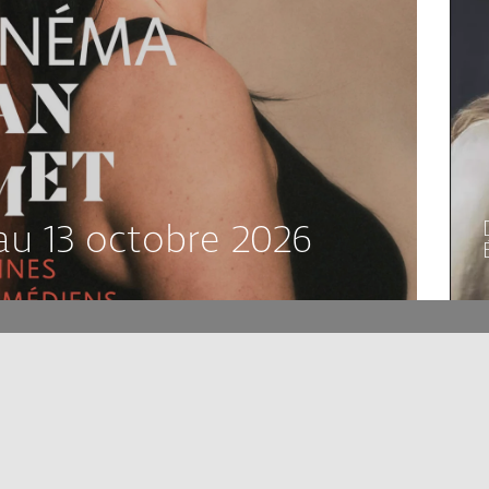
au 13 octobre 2026