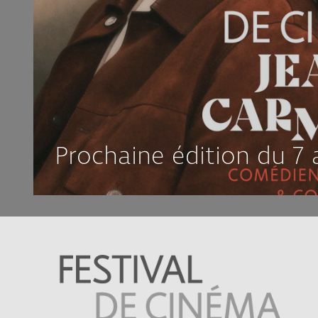
Prochaine édition du 7 