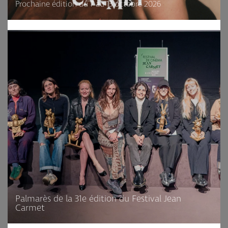
Prochaine édition du 7 au 13 octobre 2026
Palmarès de la 31e édition du Festival Jean
Carmet